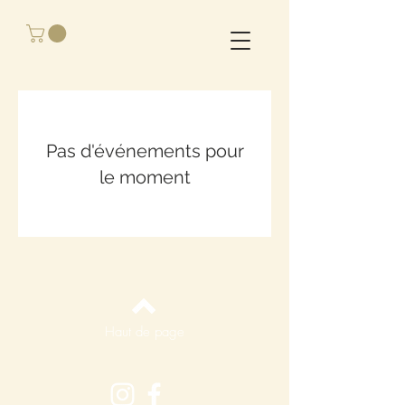
Pas d'événements pour
le moment
Haut de page